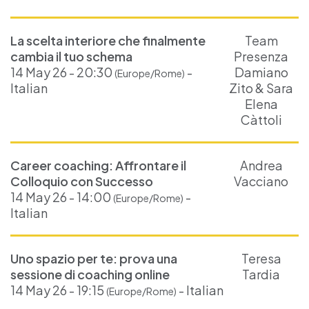
La scelta interiore che finalmente
Team
cambia il tuo schema
Presenza
14 May 26 - 20:30
-
Damiano
(Europe/Rome)
Italian
Zito & Sara
Elena
Càttoli
Career coaching: Affrontare il
Andrea
Colloquio con Successo
Vacciano
14 May 26 - 14:00
-
(Europe/Rome)
Italian
Uno spazio per te: prova una
Teresa
sessione di coaching online
Tardia
14 May 26 - 19:15
- Italian
(Europe/Rome)