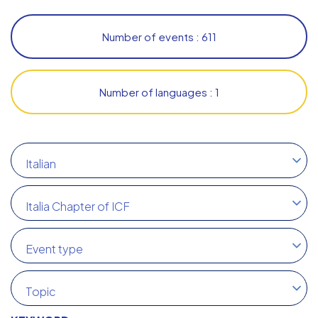
Number of events : 611
Number of languages : 1
Italian
Italia Chapter of ICF
Event type
Topic