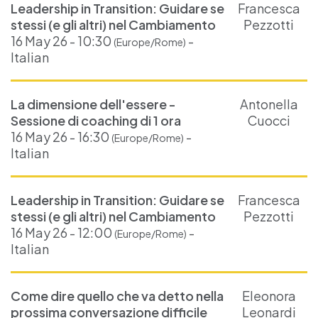
Leadership in Transition: Guidare se
Francesca
stessi (e gli altri) nel Cambiamento
Pezzotti
16 May 26 - 10:30
-
(Europe/Rome)
Italian
La dimensione dell'essere -
Antonella
Sessione di coaching di 1 ora
Cuocci
16 May 26 - 16:30
-
(Europe/Rome)
Italian
Leadership in Transition: Guidare se
Francesca
stessi (e gli altri) nel Cambiamento
Pezzotti
16 May 26 - 12:00
-
(Europe/Rome)
Italian
Come dire quello che va detto nella
Eleonora
prossima conversazione difficile
Leonardi