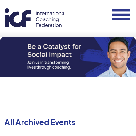
All Archived Events