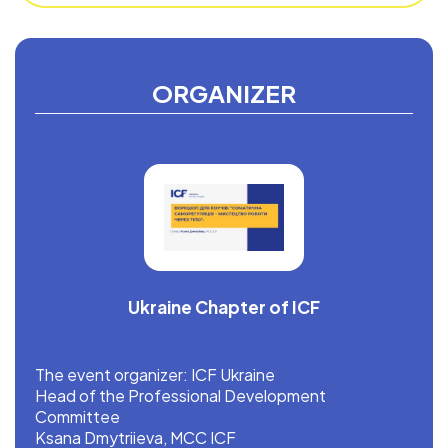
ORGANIZER
Ukraine Chapter of ICF
The event organizer: ICF Ukraine
Head of the Professional Development
Committee
Ksana Dmytriieva, MCC ICF