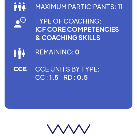
MAXIMUM PARTICIPANTS:
11
TYPE OF COACHING:
ICF CORE COMPETENCIES
& COACHING SKILLS
REMAINING:
0
CCE UNITS BY TYPE:
CC :
1.5
RD :
0.5