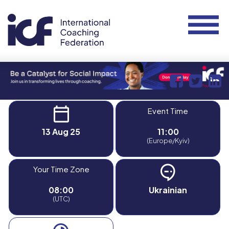
Event Time
13 Aug 25
11:00
(Europe/Kyiv)
Your Time Zone
08:00
Ukrainian
(UTC)