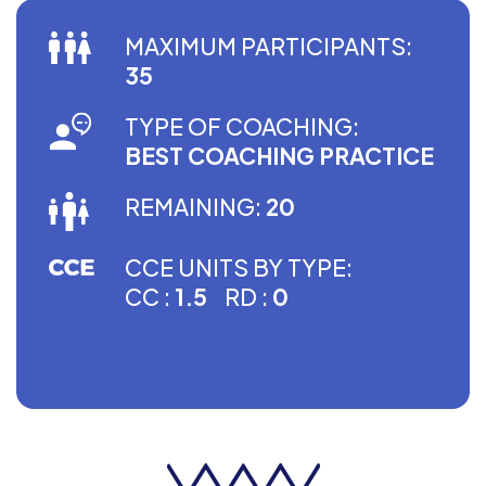
MAXIMUM PARTICIPANTS:
35
TYPE OF COACHING:
BEST COACHING PRACTICE
REMAINING:
20
CCE UNITS BY TYPE:
CC :
1.5
RD :
0