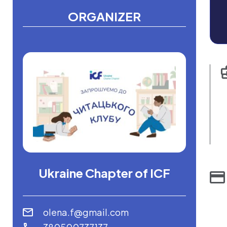
ORGANIZER
Ukraine Chapter of ICF
olena.f@gmail.com