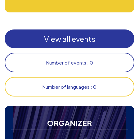
View all events
Number of events : 0
Number of languages : 0
ORGANIZER