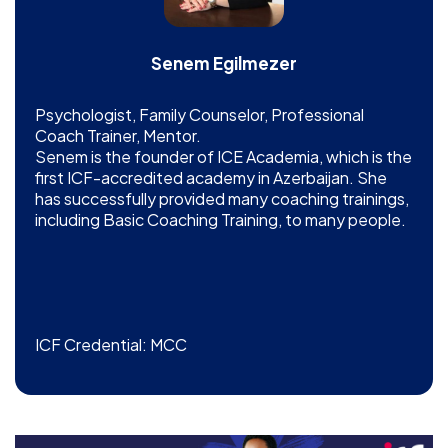
Senem Egilmezer
Psychologist, Family Counselor, Professional
Coach Trainer, Mentor.
Senem is the founder of ICE Academia, which is the
first ICF-accredited academy in Azerbaijan. She
has successfully provided many coaching trainings,
including Basic Coaching Training, to many people.
ICF Credential: MCC