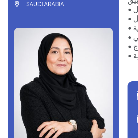
SAUDI ARABIA