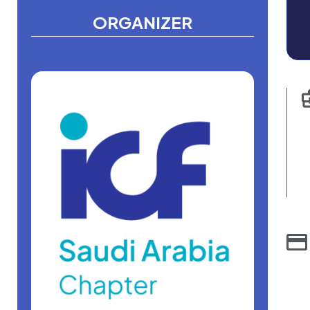
ORGANIZER