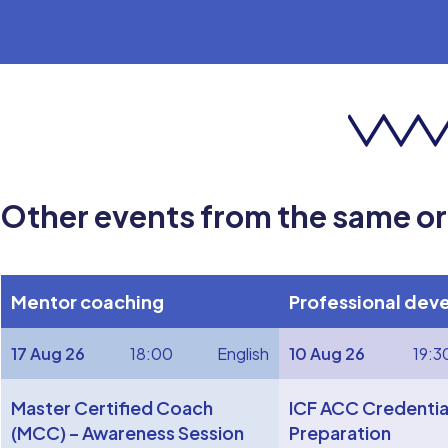
Other events from the same o
Mentor coaching
Professional dev
17 Aug 26
18:00
English
10 Aug 26
19:3
Master Certified Coach
ICF ACC Credentia
(MCC) – Awareness Session
Preparation