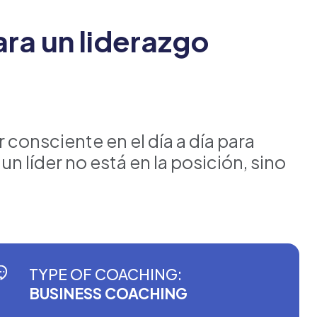
ara un liderazgo
 consciente en el día a día para
 un líder no está en la posición, sino
TYPE OF COACHING:
BUSINESS COACHING