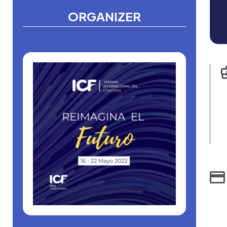
ORGANIZER