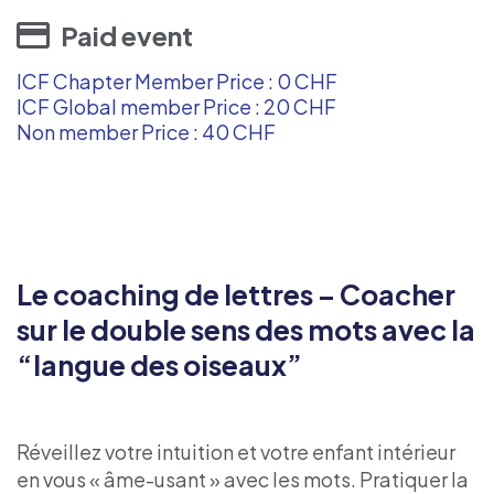
Paid event
ICF Chapter Member Price : 0 CHF
ICF Global member Price : 20 CHF
Non member Price : 40 CHF
Le coaching de lettres – Coacher
sur le double sens des mots avec la
“langue des oiseaux”
Réveillez votre intuition et votre enfant intérieur
en vous « âme-usant » avec les mots. Pratiquer la