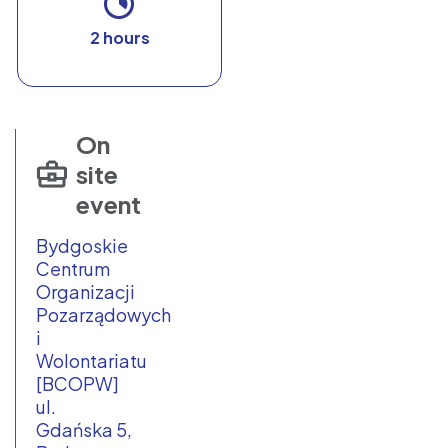
2 hours
On
site
event
Bydgoskie
Centrum
Organizacji
Pozarządowych
i
Wolontariatu
[BCOPW]
ul.
Gdańska 5,