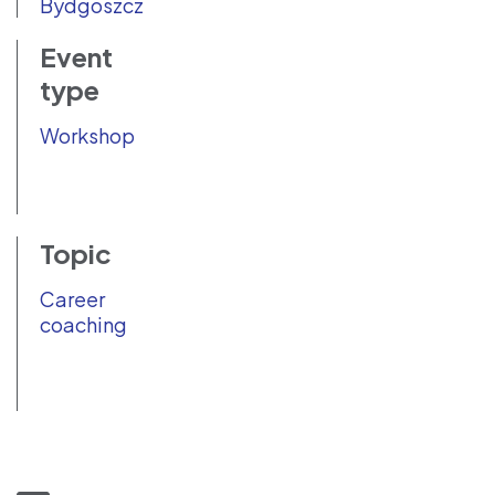
Bydgoszcz
Event
type
Workshop
Topic
Career
coaching