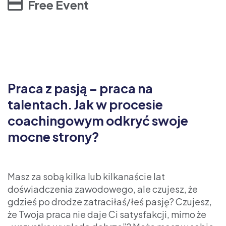
Free Event
Praca z pasją – praca na
talentach. Jak w procesie
coachingowym odkryć swoje
mocne strony?
Masz za sobą kilka lub kilkanaście lat
doświadczenia zawodowego, ale czujesz, że
gdzieś po drodze zatraciłaś/łeś pasję? Czujesz,
że Twoja praca nie daje Ci satysfakcji, mimo że