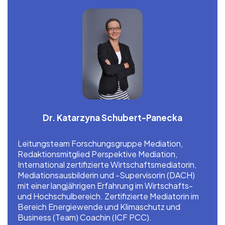
Dr. Katarzyna Schubert-Panecka
Leitungsteam Forschungsgruppe Mediation,
Redaktionsmitglied Perspektive Mediation,
International zertifizierte Wirtschaftsmediatorin,
Mediationsausbilderin und -Supervisorin (DACH)
mit einer langjährigen Erfahrung im Wirtschafts-
und Hochschulbereich. Zertifizierte Mediatorin im
Bereich Energiewende und Klimaschutz und
Business (Team) Coachin (ICF PCC).