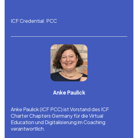
ICF Credential: PCC
Anke Paulick
Anke Paulick (ICF PCC) ist Vorstand des ICF
Charter Chapters Germany für die Virtual
Education und Digitalisierung im Coaching
verantwortlich.