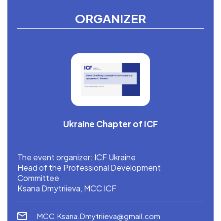
ORGANIZER
Ukraine Chapter of ICF
The event organizer: ICF Ukraine
Head of the Professional Development
Committee
Ksana Dmytriieva, MCC ICF
MCC.Ksana.Dmytriieva@gmail.com