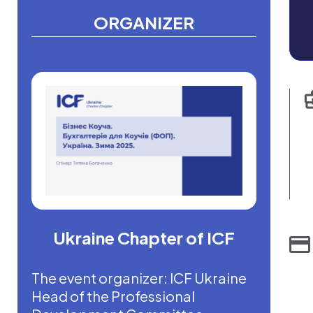
ORGANIZER
Ukraine Chapter of ICF
The event organizer: ICF Ukraine
Head of the Professional