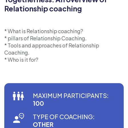
Relationship coaching
* What is Relationship coaching?
* pillars of Relationship Coaching.
* Tools and approaches of Relationship
Coaching.
* Who is it for?
MAXIMUM PARTICIPANTS:
100
TYPE OF COACHING:
OTHER