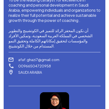
coaching and personal development in Saudi
Arabia, empowering individuals and organizations to
realize their full potential and achieve sustainable
growth through the power of coaching .
أن نكون المحفز الرائد للتميز في الكوتشينج والتطوير
الشخصي في المملكة العربية السعودية، وتمكين الأفراد
والمؤسسات لتحقيق إمكاناتهم الكاملة وتحقيق النمو
المستدام من خلال الكوتشينج.
afaf.ghazi7@gmail.com
00966504720958
SAUDI ARABIA