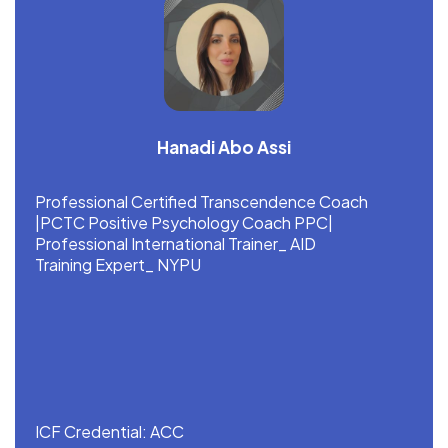
Hanadi Abo Assi
Professional Certified Transcendence Coach
|PCTC Positive Psychology Coach PPC|
Professional International Trainer_ AID
Training Expert_ NYPU
ICF Credential: ACC