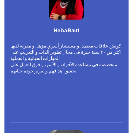
Heba Rauf
كوتش علاقات معتمد، و مستشار أسري مؤهل و مدربة لديها
اكثر من ٢٠ سنة خبرة في مجال تطوير الذات و التدريب على
المهارات الحياتية و العملية
متخصصة في مساعدة الأفراد، و الأسر، و فرق العمل على
تحقيق أهدافهم و تعزيز جودة حياتهم