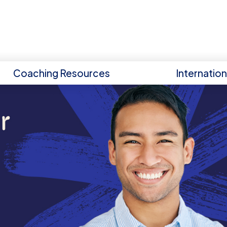
Coaching Resources
Internatio