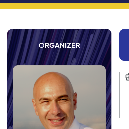
ORGANIZER