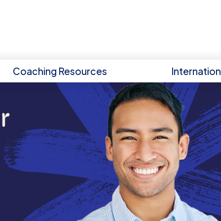
Coaching Resources
Internatio