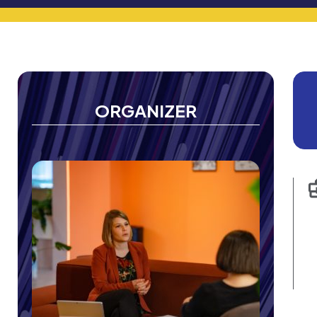
ORGANIZER