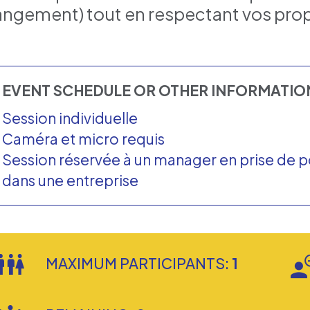
ngement) tout en respectant vos prop
EVENT SCHEDULE OR OTHER INFORMATI
Session individuelle
Caméra et micro requis
Session réservée à un manager en prise de 
dans une entreprise
MAXIMUM PARTICIPANTS:
1