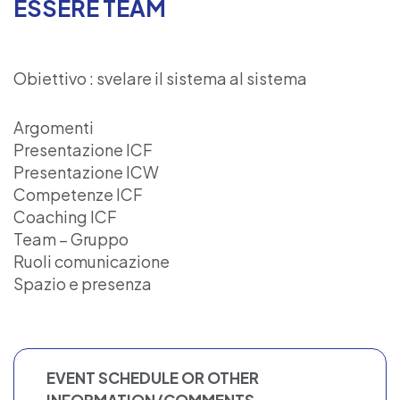
ESSERE TEAM
Obiettivo : svelare il sistema al sistema
Argomenti
Presentazione ICF
Presentazione ICW
Competenze ICF
Coaching ICF
Team – Gruppo
Ruoli comunicazione
Spazio e presenza
EVENT SCHEDULE OR OTHER