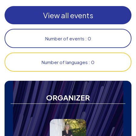
View all events
Number of events : 0
Number of languages : 0
ORGANIZER