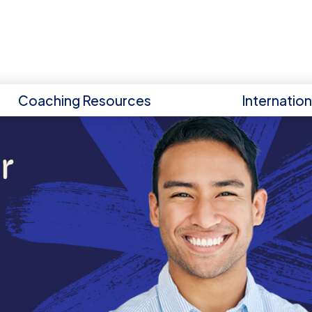
Coaching Resources
Internatio