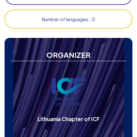
Number of languages : 0
ORGANIZER
Lithuania Chapter of ICF