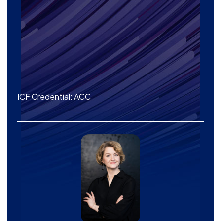
ICF Credential: ACC