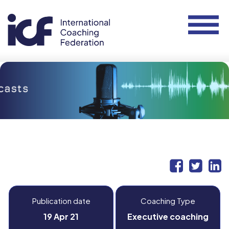
Publication date
Coaching Type
19 Apr 21
Executive coaching