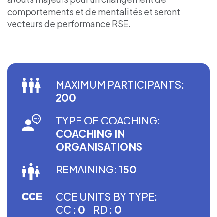
comportements et de mentalités et seront
vecteurs de performance RSE.
MAXIMUM PARTICIPANTS:
200
TYPE OF COACHING:
COACHING IN
ORGANISATIONS
REMAINING:
150
CCE UNITS BY TYPE:
CC :
0
RD :
0