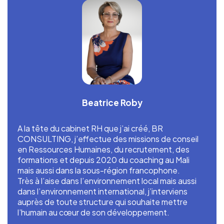
Beatrice Roby
A la tête du cabinet RH que j’ai créé, BR
CONSULTING, j’effectue des missions de conseil
en Ressources Humaines, du recrutement, des
formations et depuis 2020 du coaching au Mali
mais aussi dans la sous-région francophone.
Très à l’aise dans l’environnement local mais aussi
dans l’environnement international, j’interviens
auprès de toute structure qui souhaite mettre
l’humain au cœur de son développement.