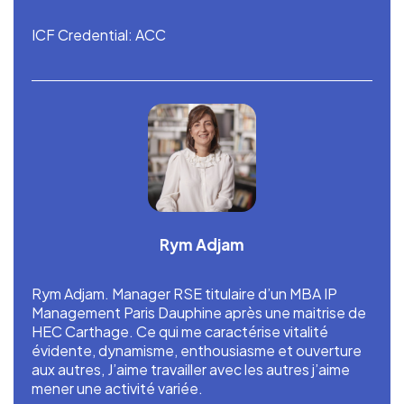
ICF Credential: ACC
Rym Adjam
Rym Adjam. Manager RSE titulaire d’un MBA IP
Management Paris Dauphine après une maitrise de
HEC Carthage. Ce qui me caractérise vitalité
évidente, dynamisme, enthousiasme et ouverture
aux autres, J’aime travailler avec les autres j’aime
mener une activité variée.