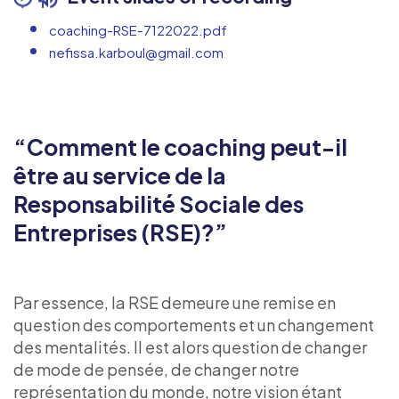
coaching-RSE-7122022.pdf
nefissa.karboul@gmail.com
“Comment le coaching peut-il
être au service de la
Responsabilité Sociale des
Entreprises (RSE)?”
Par essence, la RSE demeure une remise en
question des comportements et un changement
des mentalités. Il est alors question de changer
de mode de pensée, de changer notre
représentation du monde, notre vision étant